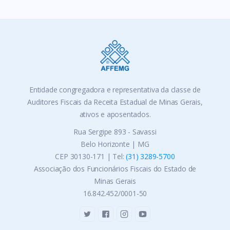
Entidade congregadora e representativa da classe de
Auditores Fiscais da Receita Estadual de Minas Gerais,
ativos e aposentados.
Rua Sergipe 893 - Savassi
Belo Horizonte | MG
CEP 30130-171 | Tel:
(31) 3289-5700
Associação dos Funcionários Fiscais do Estado de
Minas Gerais
16.842.452/0001-50