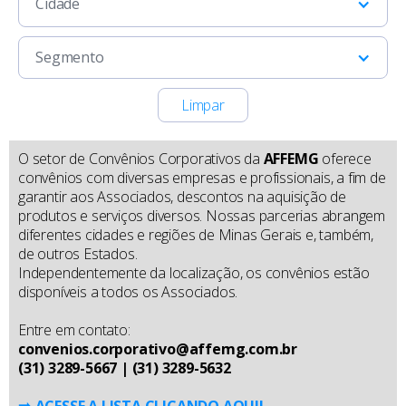
Cidade
Segmento
Limpar
O setor de Convênios Corporativos da
AFFEMG
oferece
convênios com diversas empresas e profissionais, a fim de
garantir aos Associados, descontos na aquisição de
produtos e serviços diversos. Nossas parcerias abrangem
diferentes cidades e regiões de Minas Gerais e, também,
de outros Estados.
Independentemente da localização, os convênios estão
disponíveis a todos os Associados.
Entre em contato:
convenios.corporativo@affemg.com.br
(31) 3289-5667 | (31) 3289-5632