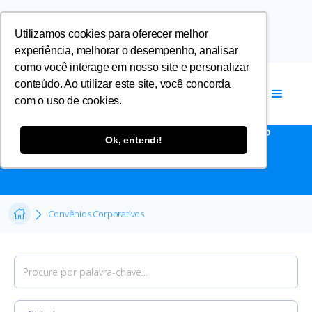
Utilizamos cookies para oferecer melhor
experiência, melhorar o desempenho, analisar
como você interage em nosso site e personalizar
conteúdo. Ao utilizar este site, você concorda
com o uso de cookies.
CONVÊNIOS CORPORATIVOS
Ok, entendi!
Convênios Corporativos