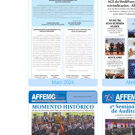
Maio
2024
Abril