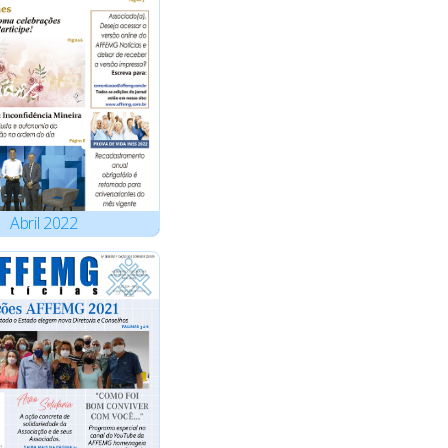
Abril
2022