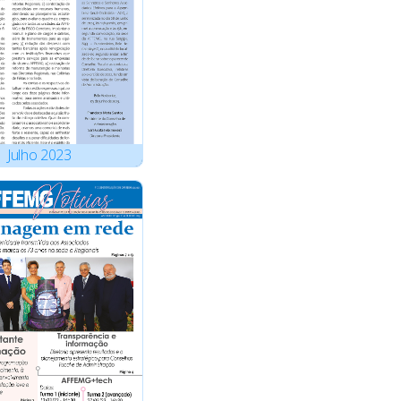
Julho
2023