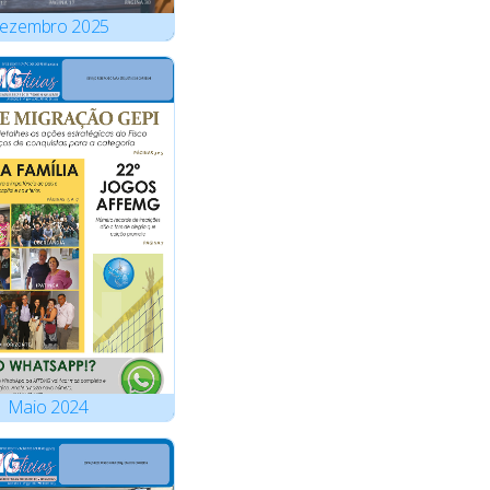
ezembro
2025
Maio
2024