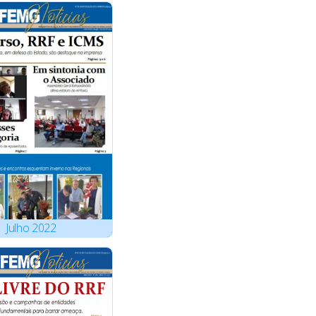
Julho
2022