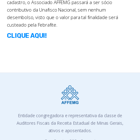
cadastro, o Associado AFFEMG passará a ser sócio
contributivo da Unafisco Nacional, sem nenhum
desembolso, visto que o valor para tal finalidade será
custeado pela Febrafite.
CLIQUE AQUI!
Entidade congregadora e representativa da classe de
Auditores Fiscais da Receita Estadual de Minas Gerais,
ativos e aposentados.