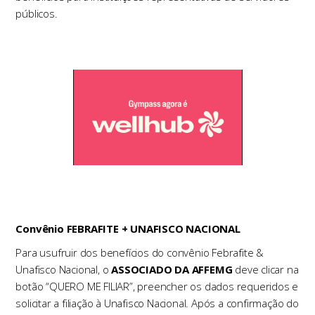
públicos.
Convênio FEBRAFITE + UNAFISCO NACIONAL
Para usufruir dos benefícios do convênio Febrafite &
Unafisco Nacional, o
ASSOCIADO DA AFFEMG
deve clicar na
botão “QUERO ME FILIAR”, preencher os dados requeridos e
solicitar a filiação à Unafisco Nacional. Após a confirmação do