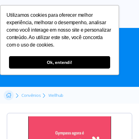
Utilizamos cookies para oferecer melhor
experiência, melhorar o desempenho, analisar
como você interage em nosso site e personalizar
conteúdo. Ao utilizar este site, você concorda
com o uso de cookies.
WELLHUB
Ok, entendi!
Convênios
Wellhub