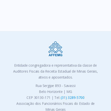
Entidade congregadora e representativa da classe de
Auditores Fiscais da Receita Estadual de Minas Gerais,
ativos e aposentados.
Rua Sergipe 893 - Savassi
Belo Horizonte | MG
CEP 30130-171 | Tel:
(31) 3289-5700
Associação dos Funcionários Fiscais do Estado de
Minas Gerais