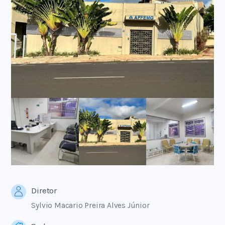
Diretor
Sylvio Macario Preira Alves Júnior