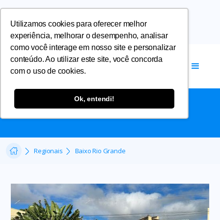
Utilizamos cookies para oferecer melhor
experiência, melhorar o desempenho, analisar
como você interage em nosso site e personalizar
conteúdo. Ao utilizar este site, você concorda
com o uso de cookies.
BAIXO RIO GRANDE
Ok, entendi!
Regionais
Baixo Rio Grande