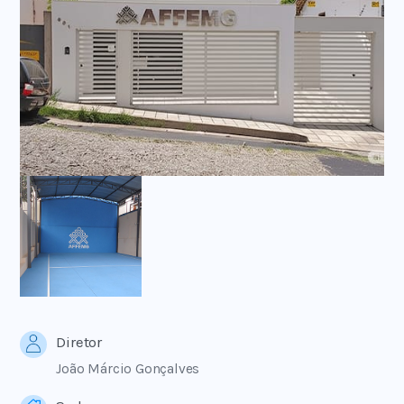
Diretor
João Márcio Gonçalves