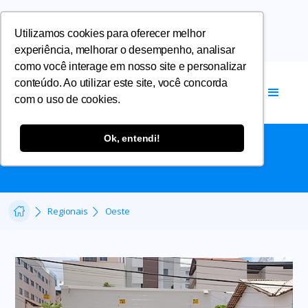
Utilizamos cookies para oferecer melhor
experiência, melhorar o desempenho, analisar
como você interage em nosso site e personalizar
conteúdo. Ao utilizar este site, você concorda
com o uso de cookies.
OESTE
Ok, entendi!
Regionais
Oeste