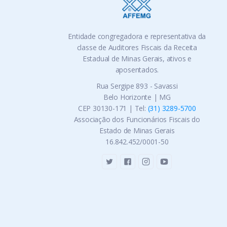
Entidade congregadora e representativa da
classe de Auditores Fiscais da Receita
Estadual de Minas Gerais, ativos e
aposentados.
Rua Sergipe 893 - Savassi
Belo Horizonte | MG
CEP 30130-171 | Tel:
(31) 3289-5700
Associação dos Funcionários Fiscais do
Estado de Minas Gerais
16.842.452/0001-50