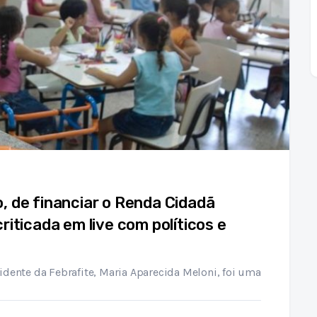
, de financiar o Renda Cidadã
iticada em live com políticos e
idente da Febrafite, Maria Aparecida Meloni, foi uma