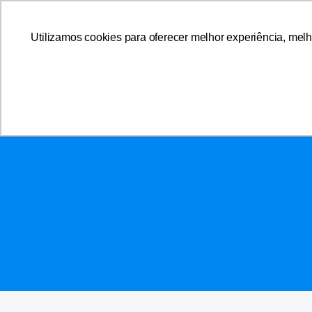
A AFFEMG
Utilizamos cookies para oferecer melhor experiência, melh