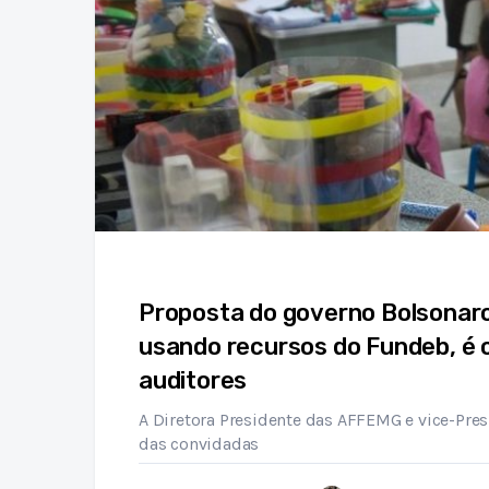
Proposta do governo Bolsonaro
usando recursos do Fundeb, é cr
auditores
A Diretora Presidente das AFFEMG e vice-Pres
das convidadas