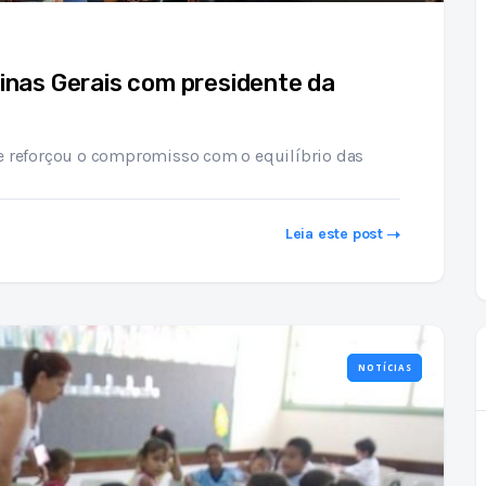
Minas Gerais com presidente da
e reforçou o compromisso com o equilíbrio das
Leia este post
NOTÍCIAS