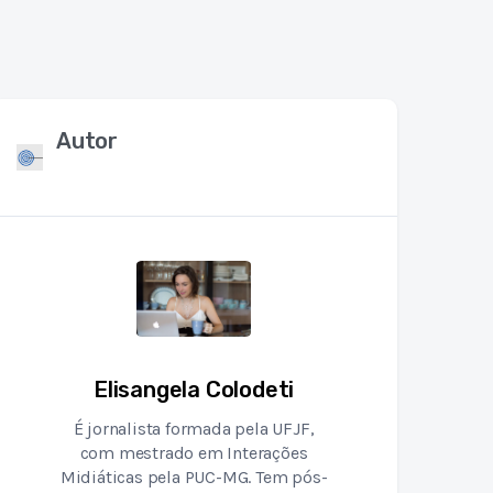
Autor
Elisangela Colodeti
É jornalista formada pela UFJF,
com mestrado em Interações
Midiáticas pela PUC-MG. Tem pós-