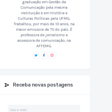
graduação em Gestão da
Comunicação pela mesma
instituição e em História e
Culturas Políticas pela UFMG.
Trabalhou, por mais de 10 anos, na
maior emissora de TV do país. É
professora de jornalismo e
assessora de comunicação, na
AFFEMG.
Receba novas postagens