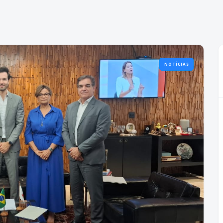
NOTÍCIAS