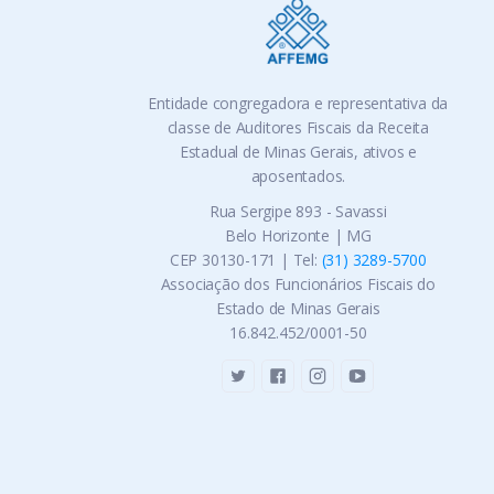
Entidade congregadora e representativa da
classe de Auditores Fiscais da Receita
Estadual de Minas Gerais, ativos e
aposentados.
Rua Sergipe 893 - Savassi
Belo Horizonte | MG
CEP 30130-171 | Tel:
(31) 3289-5700
Associação dos Funcionários Fiscais do
Estado de Minas Gerais
16.842.452/0001-50