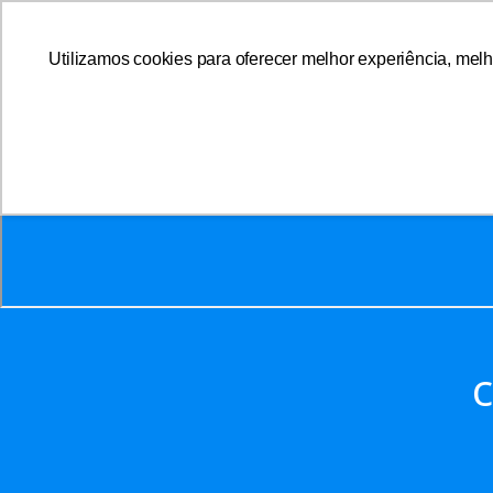
Utilizamos cookies para oferecer melhor experiência, melh
A AFFEMG