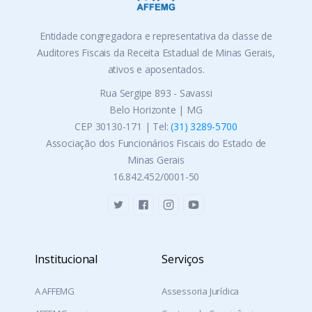
Entidade congregadora e representativa da classe de
Auditores Fiscais da Receita Estadual de Minas Gerais,
ativos e aposentados.
Rua Sergipe 893 - Savassi
Belo Horizonte | MG
CEP 30130-171 | Tel:
(31) 3289-5700
Associação dos Funcionários Fiscais do Estado de
Minas Gerais
16.842.452/0001-50
Institucional
Serviços
A AFFEMG
Assessoria Jurídica