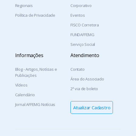
Regionais
Corporativo
Política de Privacidade
Eventos
FISCO Corretora
FUNDAFFEMG
Serviço Social
Informações
Atendimento
Blog - Artigos, Notícias e
Contato
Publicações
Área do Associado
Vídeos
2ª via de boleto
Calendário
Jornal AFFEMG Notícias
Atualizar Cadastro