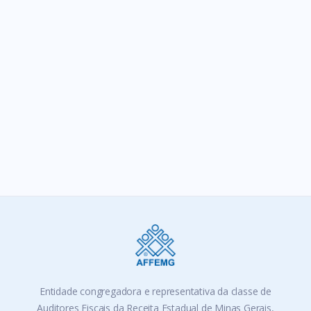
SIGA-NOS
Entidade congregadora e representativa da classe de
Auditores Fiscais da Receita Estadual de Minas Gerais,