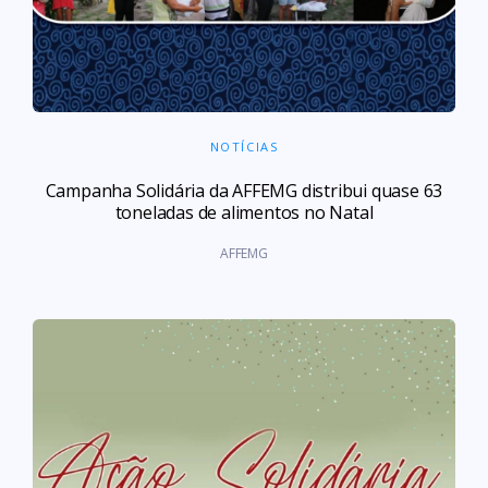
NOTÍCIAS
Campanha Solidária da AFFEMG distribui quase 63
toneladas de alimentos no Natal
AFFEMG