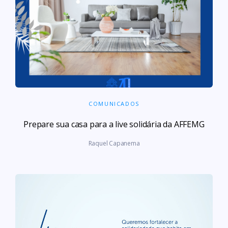
COMUNICADOS
Prepare sua casa para a live solidária da AFFEMG
Raquel Capanema