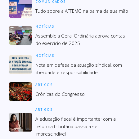
COMUNICADOS
Tudo sobre a AFFEMG na palma da sua mão
NOTÍCIAS
Assembleia Geral Ordinária aprova contas
do exercício de 2025
NOTÍCIAS
Nota em defesa da atuação sindical, com
liberdade e responsabilidade
ARTIGOS
Crônicas do Congresso
ARTIGOS
A educação fiscal é importante; com a
reforma tributária passa a ser
imprescindível