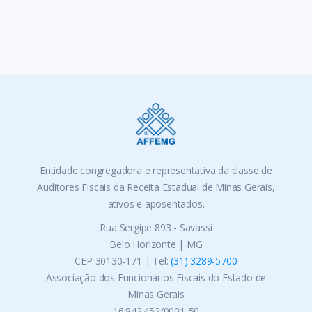
Entidade congregadora e representativa da classe de
Auditores Fiscais da Receita Estadual de Minas Gerais,
ativos e aposentados.
Rua Sergipe 893 - Savassi
Belo Horizonte | MG
CEP 30130-171 | Tel:
(31) 3289-5700
Associação dos Funcionários Fiscais do Estado de
Minas Gerais
16.842.452/0001-50