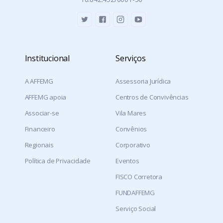
Institucional
Serviços
A AFFEMG
Assessoria Jurídica
AFFEMG apoia
Centros de Convivências
Associar-se
Vila Mares
Financeiro
Convênios
Regionais
Corporativo
Política de Privacidade
Eventos
FISCO Corretora
FUNDAFFEMG
Serviço Social