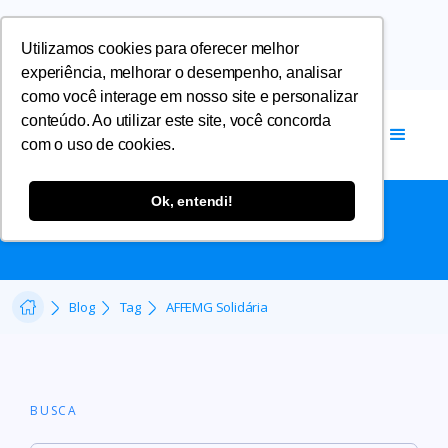
Utilizamos cookies para oferecer melhor
experiência, melhorar o desempenho, analisar
como você interage em nosso site e personalizar
conteúdo. Ao utilizar este site, você concorda
com o uso de cookies.
AFFEMG SOLIDÁRIA
Ok, entendi!
Blog
Tag
AFFEMG Solidária
BUSCA