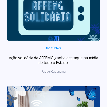
NOTÍCIAS
Ação solidária da AFFEMG ganha destaque na mídia
de todo o Estado.
Raquel Capanema