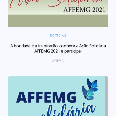
NOTÍCIAS
A bondade é a inspiração: conheça a Ação Solidária
AFFEMG 2021 e participe!
AFFEMG