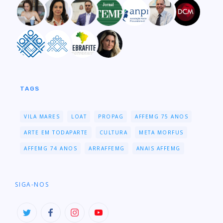
TAGS
VILA MARES
LOAT
PROPAG
AFFEMG 75 ANOS
ARTE EM TODAPARTE
CULTURA
META MORFUS
AFFEMG 74 ANOS
ARRAFFEMG
ANAIS AFFEMG
SIGA-NOS