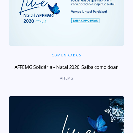
COMUNICADOS
AFFEMG Solidária - Natal 2020: Saiba como doar!
AFFEMG