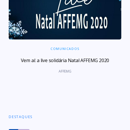
COMUNICADOS
Vem aí: a live solidária Natal AFFEMG 2020
AFFEMG
DESTAQUES