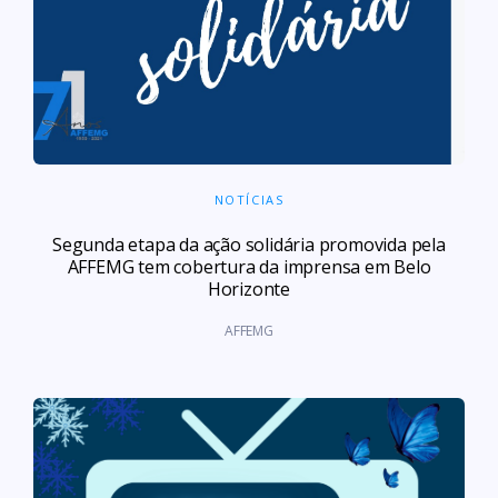
NOTÍCIAS
Segunda etapa da ação solidária promovida pela
AFFEMG tem cobertura da imprensa em Belo
Horizonte
AFFEMG