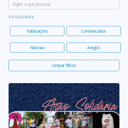
CATEGORIAS
Publicações
Comunicados
Notícias
Artigos
Limpar filtros