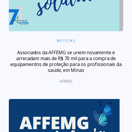
NOTÍCIAS
Associados da AFFEMG se unem novamente e
arrecadam mais de R$ 70 mil para a compra de
equipamentos de proteção para os profissionais da
saúde, em Minas
AFFEMG