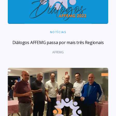
NOTÍCIAS
Diálogos AFFEMG passa por mais três Regionais
AFFEMG