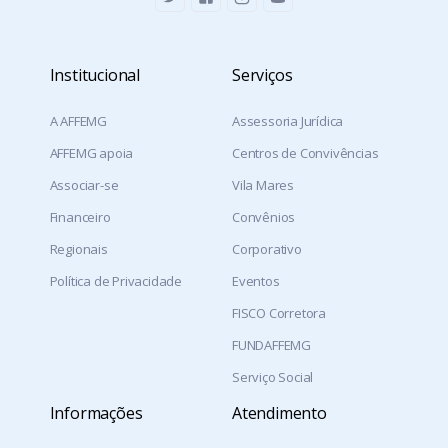
Institucional
Serviços
A AFFEMG
Assessoria Jurídica
AFFEMG apoia
Centros de Convivências
Associar-se
Vila Mares
Financeiro
Convênios
Regionais
Corporativo
Política de Privacidade
Eventos
FISCO Corretora
FUNDAFFEMG
Serviço Social
Informações
Atendimento