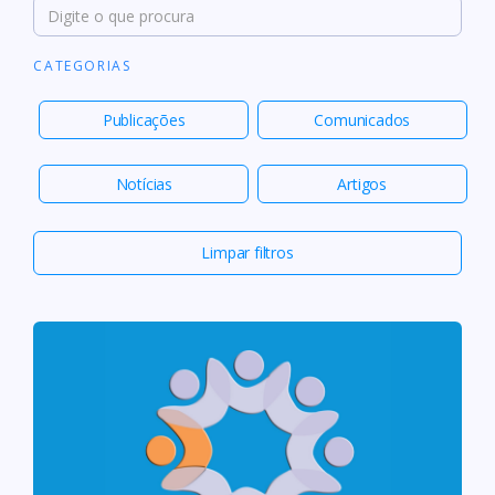
CATEGORIAS
Publicações
Comunicados
Notícias
Artigos
Limpar filtros