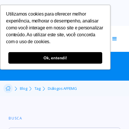
Utilizamos cookies para oferecer melhor
experiência, melhorar o desempenho, analisar
como você interage em nosso site e personalizar
conteúdo. Ao utilizar este site, você concorda
com o uso de cookies.
DIÁLOGOS AFFEMG
Ok, entendi!
Blog
Tag
Diálogos AFFEMG
BUSCA