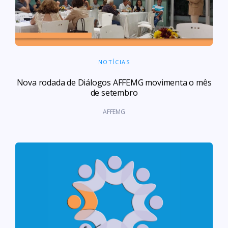
NOTÍCIAS
Nova rodada de Diálogos AFFEMG movimenta o mês
de setembro
AFFEMG