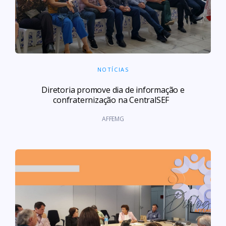
NOTÍCIAS
‍Diretoria promove dia de informação e
confraternização na CentralSEF
AFFEMG