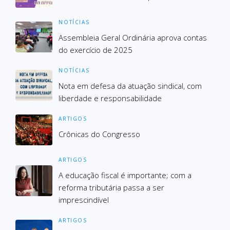
NOTÍCIAS
Assembleia Geral Ordinária aprova contas
do exercício de 2025
NOTÍCIAS
Nota em defesa da atuação sindical, com
liberdade e responsabilidade
ARTIGOS
Crônicas do Congresso
ARTIGOS
A educação fiscal é importante; com a
reforma tributária passa a ser
imprescindível
ARTIGOS