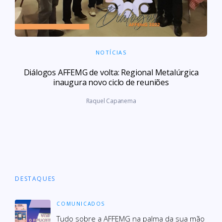
NOTÍCIAS
Diálogos AFFEMG de volta: Regional Metalúrgica
inaugura novo ciclo de reuniões
Raquel Capanema
DESTAQUES
COMUNICADOS
Tudo sobre a AFFEMG na palma da sua mão