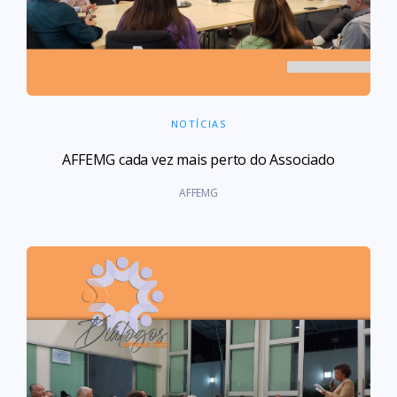
NOTÍCIAS
AFFEMG cada vez mais perto do Associado
AFFEMG