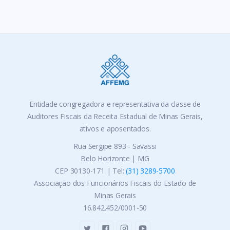
Entidade congregadora e representativa da classe de
Auditores Fiscais da Receita Estadual de Minas Gerais,
ativos e aposentados.
Rua Sergipe 893 - Savassi
Belo Horizonte | MG
CEP 30130-171 | Tel:
(31) 3289-5700
Associação dos Funcionários Fiscais do Estado de
Minas Gerais
16.842.452/0001-50