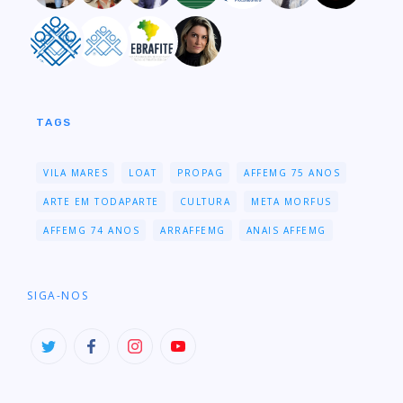
TAGS
VILA MARES
LOAT
PROPAG
AFFEMG 75 ANOS
ARTE EM TODAPARTE
CULTURA
META MORFUS
AFFEMG 74 ANOS
ARRAFFEMG
ANAIS AFFEMG
SIGA-NOS