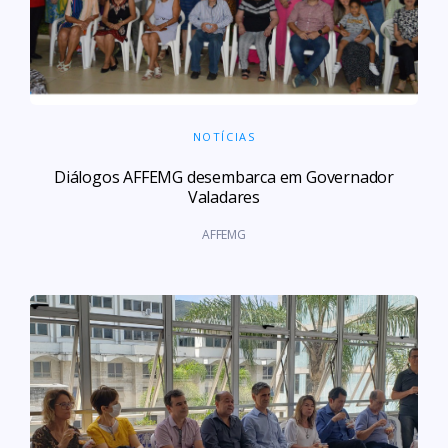
NOTÍCIAS
Diálogos AFFEMG desembarca em Governador
Valadares
AFFEMG