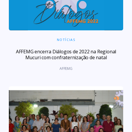
NOTÍCIAS
AFFEMG encerra Diálogos de 2022 na Regional
Mucuri com confraternização de natal
AFFEMG