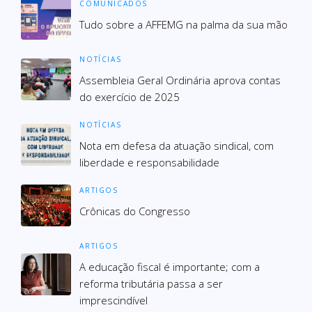
COMUNICADOS
Tudo sobre a AFFEMG na palma da sua mão
NOTÍCIAS
Assembleia Geral Ordinária aprova contas
do exercício de 2025
NOTÍCIAS
Nota em defesa da atuação sindical, com
liberdade e responsabilidade
ARTIGOS
Crônicas do Congresso
ARTIGOS
A educação fiscal é importante; com a
reforma tributária passa a ser
imprescindível