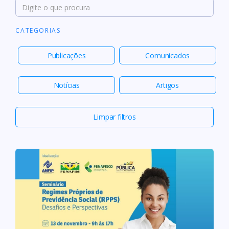
CATEGORIAS
Publicações
Comunicados
Notícias
Artigos
Limpar filtros