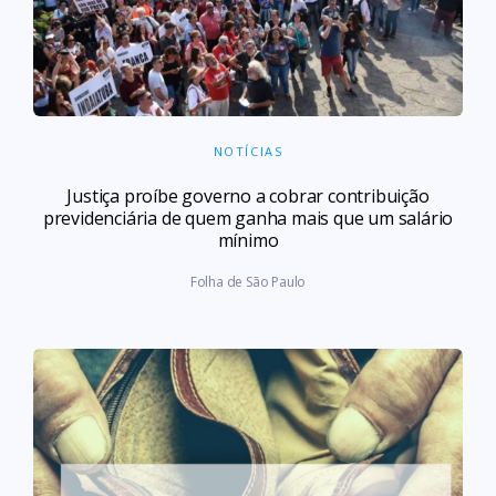
NOTÍCIAS
Justiça proíbe governo a cobrar contribuição
previdenciária de quem ganha mais que um salário
mínimo
Folha de São Paulo