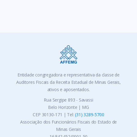
Entidade congregadora e representativa da classe de
Auditores Fiscais da Receita Estadual de Minas Gerais,
ativos e aposentados.
Rua Sergipe 893 - Savassi
Belo Horizonte | MG
CEP 30130-171 | Tel:
(31) 3289-5700
Associação dos Funcionários Fiscais do Estado de
Minas Gerais
16.842.452/0001-50