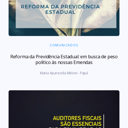
COMUNICADOS
Reforma da Previdência Estadual: em busca de peso
político às nossas Emendas
Maria Aparecida Meloni - Papá