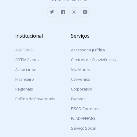
Institucional
Serviços
A AFFEMG
Assessoria Jurídica
AFFEMG apoia
Centros de Convivências
Associar-se
Vila Mares
Financeiro
Convênios
Regionais
Corporativo
Política de Privacidade
Eventos
FISCO Corretora
FUNDAFFEMG
Serviço Social