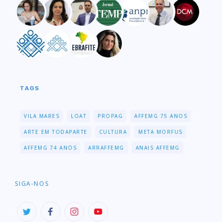
TAGS
VILA MARES
LOAT
PROPAG
AFFEMG 75 ANOS
ARTE EM TODAPARTE
CULTURA
META MORFUS
AFFEMG 74 ANOS
ARRAFFEMG
ANAIS AFFEMG
SIGA-NOS