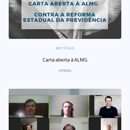
NOTÍCIAS
Carta aberta à ALMG
AFFEMG