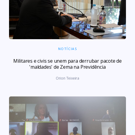
NOTÍCIAS
Militares e civis se unem para derrubar pacote de
'maldades' de Zema na Previdência
Orion Teixeira