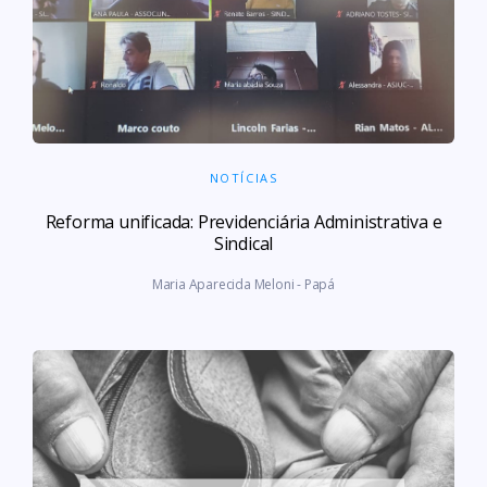
NOTÍCIAS
Reforma unificada: Previdenciária Administrativa e
Sindical
Maria Aparecida Meloni - Papá