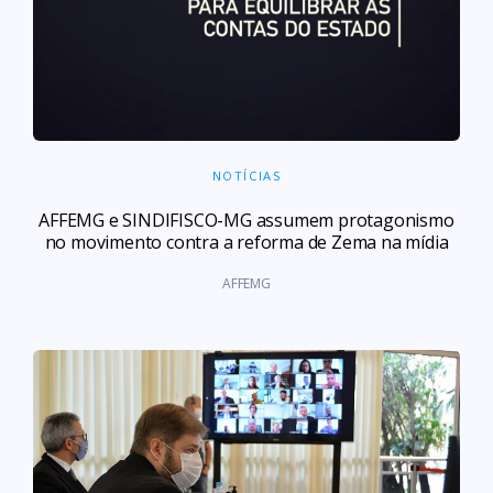
NOTÍCIAS
AFFEMG e SINDIFISCO-MG assumem protagonismo
no movimento contra a reforma de Zema na mídia
AFFEMG