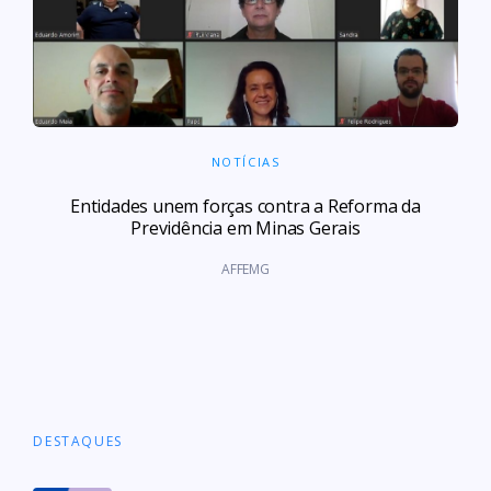
NOTÍCIAS
Entidades unem forças contra a Reforma da
Previdência em Minas Gerais
AFFEMG
DESTAQUES