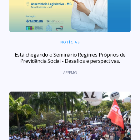
NOTÍCIAS
Está chegando o Seminário Regimes Próprios de
Previdência Social - Desafios e perspectivas.
AFFEMG