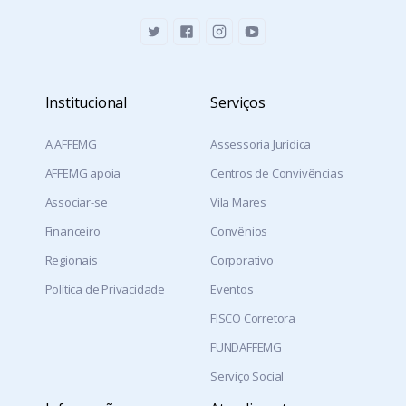
Institucional
Serviços
A AFFEMG
Assessoria Jurídica
AFFEMG apoia
Centros de Convivências
Associar-se
Vila Mares
Financeiro
Convênios
Regionais
Corporativo
Política de Privacidade
Eventos
FISCO Corretora
FUNDAFFEMG
Serviço Social