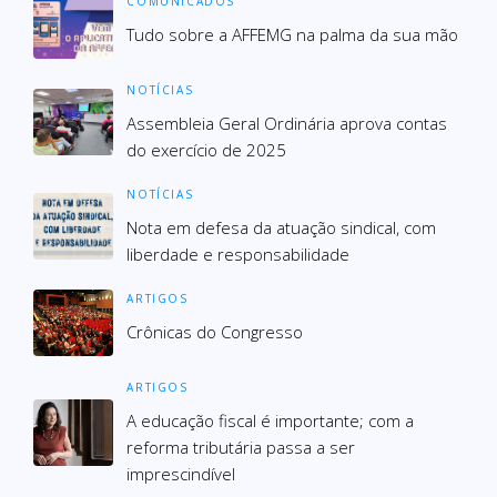
COMUNICADOS
Tudo sobre a AFFEMG na palma da sua mão
NOTÍCIAS
Assembleia Geral Ordinária aprova contas
do exercício de 2025
NOTÍCIAS
Nota em defesa da atuação sindical, com
liberdade e responsabilidade
ARTIGOS
Crônicas do Congresso
ARTIGOS
A educação fiscal é importante; com a
reforma tributária passa a ser
imprescindível