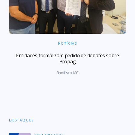
NOTÍCIAS
Entidades formalizam pedido de debates sobre
Propag
Sindifisco-MG
DESTAQUES