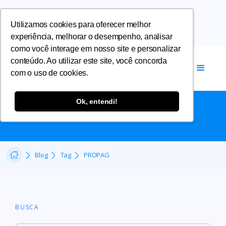
Utilizamos cookies para oferecer melhor
experiência, melhorar o desempenho, analisar
como você interage em nosso site e personalizar
conteúdo. Ao utilizar este site, você concorda
com o uso de cookies.
PROPAG
Ok, entendi!
Blog
Tag
PROPAG
BUSCA