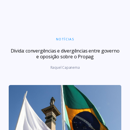
NOTÍCIAS
Dívida: convergências e divergências entre governo
e oposição sobre o Propag
Raquel Capanema