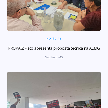
NOTÍCIAS
PROPAG: Fisco apresenta proposta técnica na ALMG
Sindifisco-MG