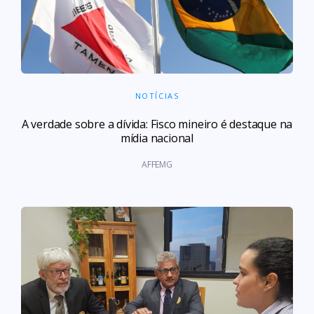
NOTÍCIAS
A verdade sobre a dívida: Fisco mineiro é destaque na
mídia nacional
AFFEMG