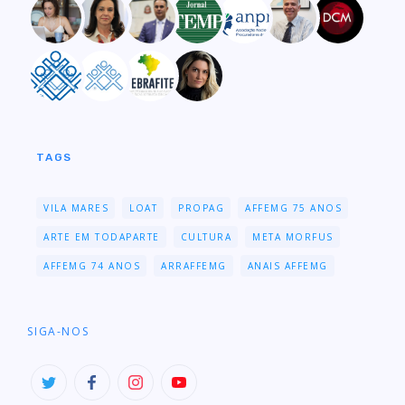
TAGS
VILA MARES
LOAT
PROPAG
AFFEMG 75 ANOS
ARTE EM TODAPARTE
CULTURA
META MORFUS
AFFEMG 74 ANOS
ARRAFFEMG
ANAIS AFFEMG
SIGA-NOS