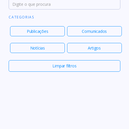
CATEGORIAS
Publicações
Comunicados
Notícias
Artigos
Limpar filtros