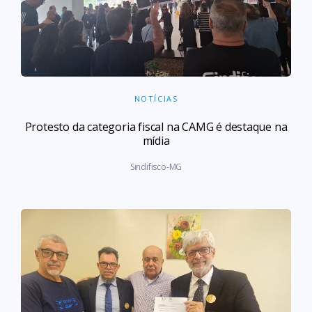
NOTÍCIAS
Protesto da categoria fiscal na CAMG é destaque na
mídia
Sindifisco-MG