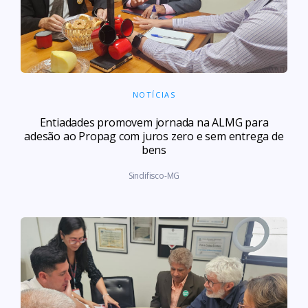
NOTÍCIAS
Entiadades promovem jornada na ALMG para
adesão ao Propag com juros zero e sem entrega de
bens
Sindifisco-MG