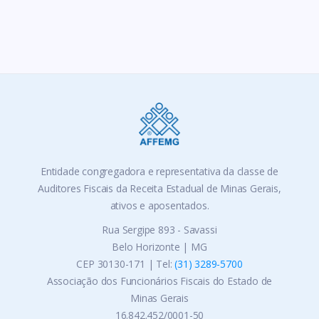
Entidade congregadora e representativa da classe de
Auditores Fiscais da Receita Estadual de Minas Gerais,
ativos e aposentados.
Rua Sergipe 893 - Savassi
Belo Horizonte | MG
CEP 30130-171 | Tel:
(31) 3289-5700
Associação dos Funcionários Fiscais do Estado de
Minas Gerais
16.842.452/0001-50