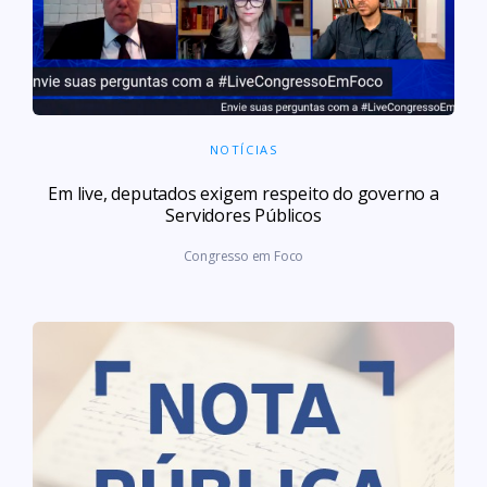
NOTÍCIAS
Em live, deputados exigem respeito do governo a
Servidores Públicos
Congresso em Foco