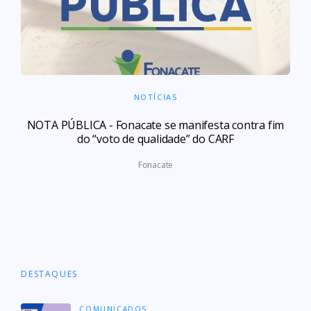
NOTÍCIAS
NOTA PÚBLICA - Fonacate se manifesta contra fim
do “voto de qualidade” do CARF
Fonacate
DESTAQUES
COMUNICADOS