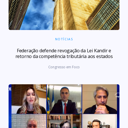
NOTÍCIAS
Federação defende revogação da Lei Kandir e
retorno da competência tributária aos estados
Congresso em Foco