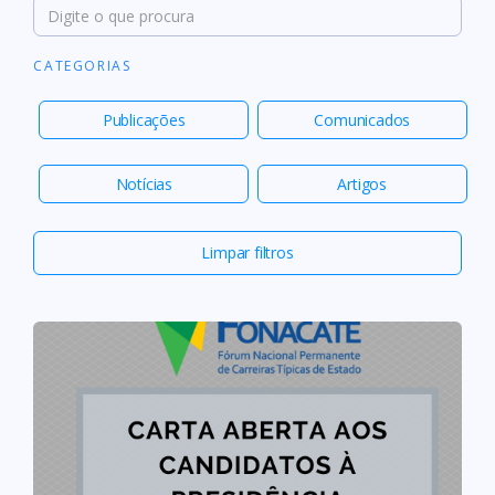
CATEGORIAS
Publicações
Comunicados
Notícias
Artigos
Limpar filtros