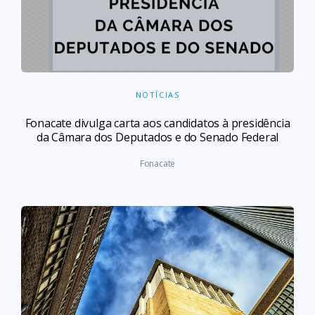
NOTÍCIAS
Fonacate divulga carta aos candidatos à presidência
da Câmara dos Deputados e do Senado Federal
Fonacate