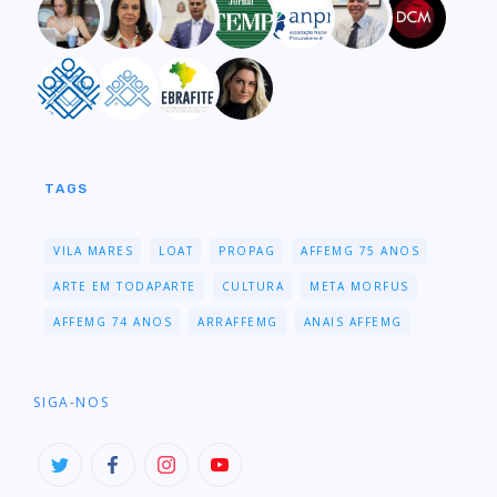
TAGS
VILA MARES
LOAT
PROPAG
AFFEMG 75 ANOS
ARTE EM TODAPARTE
CULTURA
META MORFUS
AFFEMG 74 ANOS
ARRAFFEMG
ANAIS AFFEMG
SIGA-NOS