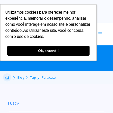
Utilizamos cookies para oferecer melhor
experiência, melhorar o desempenho, analisar
como você interage em nosso site e personalizar
conteúdo. Ao utilizar este site, você concorda
com o uso de cookies.
FONACATE
Ok, entendi!
Blog
Tag
Fonacate
BUSCA