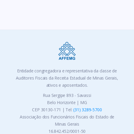
Entidade congregadora e representativa da classe de
Auditores Fiscais da Receita Estadual de Minas Gerais,
ativos e aposentados.
Rua Sergipe 893 - Savassi
Belo Horizonte | MG
CEP 30130-171 | Tel:
(31) 3289-5700
Associação dos Funcionários Fiscais do Estado de
Minas Gerais
16.842.452/0001-50