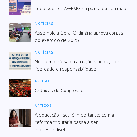
Tudo sobre a AFFEMG na palma da sua mão
NOTÍCIAS
Assembleia Geral Ordinária aprova contas
do exercício de 2025
NOTÍCIAS
Nota em defesa da atuação sindical, com
liberdade e responsabilidade
ARTIGOS
Crônicas do Congresso
ARTIGOS
A educação fiscal é importante; com a
reforma tributária passa a ser
imprescindível