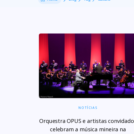
NOTÍCIAS
Orquestra OPUS e artistas convidado
celebram a música mineira na