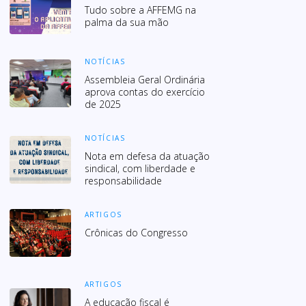
Tudo sobre a AFFEMG na
palma da sua mão
NOTÍCIAS
Assembleia Geral Ordinária
aprova contas do exercício
de 2025
NOTÍCIAS
Nota em defesa da atuação
sindical, com liberdade e
responsabilidade
ARTIGOS
Crônicas do Congresso
ARTIGOS
A educação fiscal é