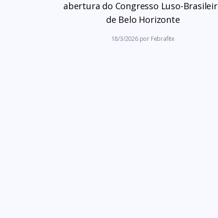
abertura do Congresso Luso-Brasilei
de Belo Horizonte
18/3/2026
por
Febrafite