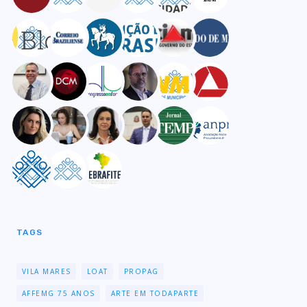
TAGS
VILA MARES
LOAT
PROPAG
AFFEMG 75 ANOS
ARTE EM TODAPARTE