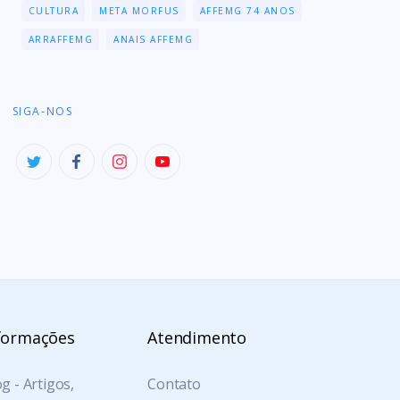
CULTURA
META MORFUS
AFFEMG 74 ANOS
ARRAFFEMG
ANAIS AFFEMG
SIGA-NOS
formações
Atendimento
g - Artigos,
Contato