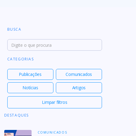
BUSCA
CATEGORIAS
Publicações
Comunicados
Notícias
Artigos
Limpar filtros
DESTAQUES
COMUNICADOS