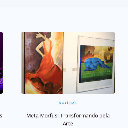
NOTÍCIAS
s
Meta Morfus: Transformando pela
Arte