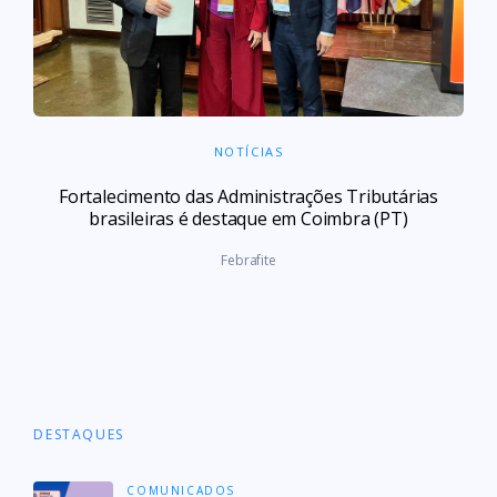
NOTÍCIAS
Fortalecimento das Administrações Tributárias
brasileiras é destaque em Coimbra (PT)
Febrafite
DESTAQUES
COMUNICADOS