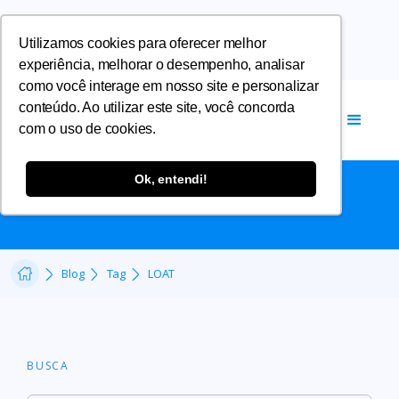
Utilizamos cookies para oferecer melhor
experiência, melhorar o desempenho, analisar
como você interage em nosso site e personalizar
conteúdo. Ao utilizar este site, você concorda
com o uso de cookies.
LOAT
Ok, entendi!
Blog
Tag
LOAT
BUSCA