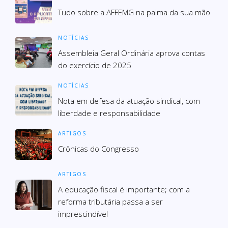
Tudo sobre a AFFEMG na palma da sua mão
NOTÍCIAS
Assembleia Geral Ordinária aprova contas
do exercício de 2025
NOTÍCIAS
Nota em defesa da atuação sindical, com
liberdade e responsabilidade
ARTIGOS
Crônicas do Congresso
ARTIGOS
A educação fiscal é importante; com a
reforma tributária passa a ser
imprescindível