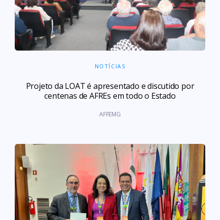
NOTÍCIAS
Projeto da LOAT é apresentado e discutido por
centenas de AFREs em todo o Estado
AFFEMG