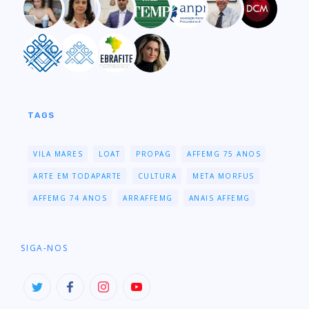
TAGS
VILA MARES
LOAT
PROPAG
AFFEMG 75 ANOS
ARTE EM TODAPARTE
CULTURA
META MORFUS
AFFEMG 74 ANOS
ARRAFFEMG
ANAIS AFFEMG
SIGA-NOS