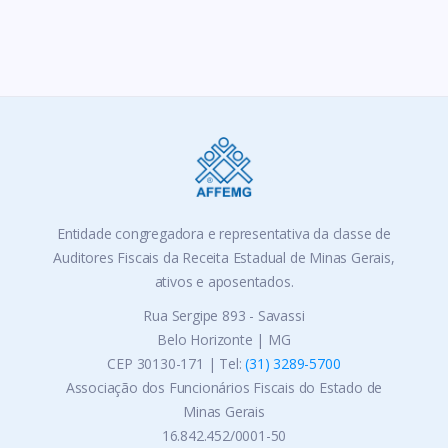
Entidade congregadora e representativa da classe de
Auditores Fiscais da Receita Estadual de Minas Gerais,
ativos e aposentados.
Rua Sergipe 893 - Savassi
Belo Horizonte | MG
CEP 30130-171 | Tel:
(31) 3289-5700
Associação dos Funcionários Fiscais do Estado de
Minas Gerais
16.842.452/0001-50