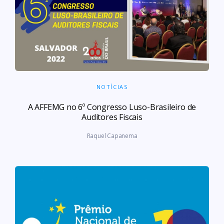
NOTÍCIAS
A AFFEMG no 6º Congresso Luso-Brasileiro de
Auditores Fiscais
Raquel Capanema