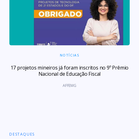
NOTÍCIAS
17 projetos mineiros já foram inscritos no 9º Prêmio
Nacional de Educação Fiscal
AFFEMG
DESTAQUES