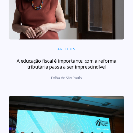
ARTIGOS
A educação fiscal é importante; com a reforma
tributária passa a ser imprescindível
Folha de São Paulo