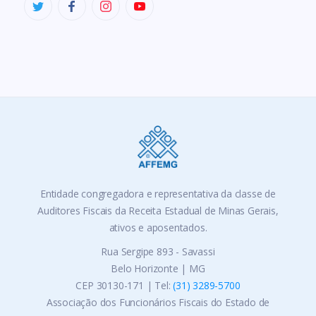
Entidade congregadora e representativa da classe de
Auditores Fiscais da Receita Estadual de Minas Gerais,
ativos e aposentados.
Rua Sergipe 893 - Savassi
Belo Horizonte | MG
CEP 30130-171 | Tel:
(31) 3289-5700
Associação dos Funcionários Fiscais do Estado de