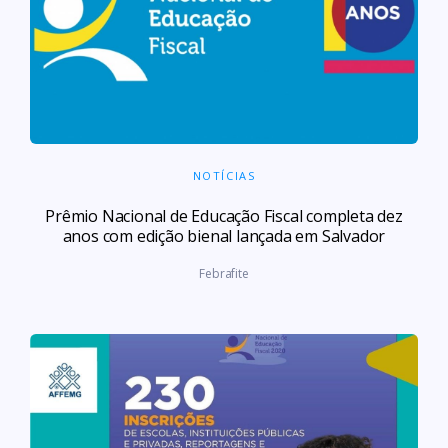
NOTÍCIAS
Prêmio Nacional de Educação Fiscal completa dez
anos com edição bienal lançada em Salvador
Febrafite