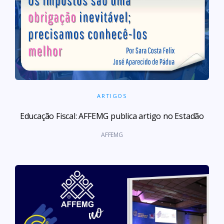
ARTIGOS
Educação Fiscal: AFFEMG publica artigo no Estadão
AFFEMG