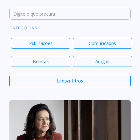
CATEGORIAS
Publicações
Comunicados
Notícias
Artigos
Limpar filtros