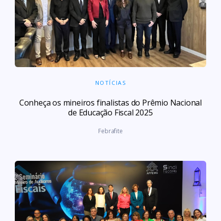
NOTÍCIAS
Conheça os mineiros finalistas do Prêmio Nacional
de Educação Fiscal 2025
Febrafite