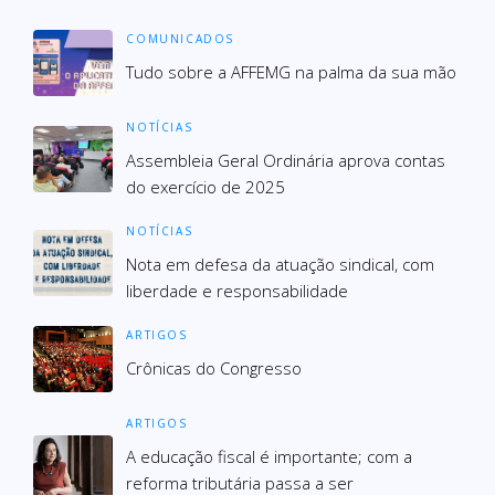
COMUNICADOS
Tudo sobre a AFFEMG na palma da sua mão
NOTÍCIAS
Assembleia Geral Ordinária aprova contas
do exercício de 2025
NOTÍCIAS
Nota em defesa da atuação sindical, com
liberdade e responsabilidade
ARTIGOS
Crônicas do Congresso
ARTIGOS
A educação fiscal é importante; com a
reforma tributária passa a ser