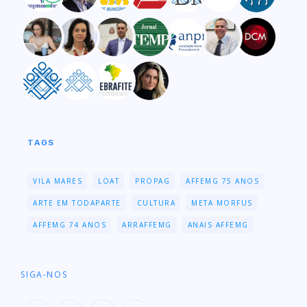
TAGS
VILA MARES
LOAT
PROPAG
AFFEMG 75 ANOS
ARTE EM TODAPARTE
CULTURA
META MORFUS
AFFEMG 74 ANOS
ARRAFFEMG
ANAIS AFFEMG
SIGA-NOS