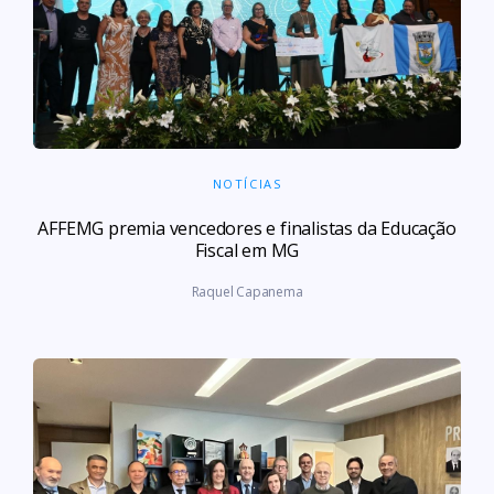
NOTÍCIAS
AFFEMG premia vencedores e finalistas da Educação
Fiscal em MG
Raquel Capanema