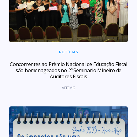
NOTÍCIAS
Concorrentes ao Prêmio Nacional de Educação Fiscal
são homenageados no 2º Seminário Mineiro de
Auditores Fiscais
AFFEMG