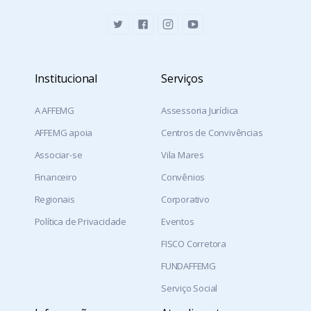
Institucional
Serviços
A AFFEMG
Assessoria Jurídica
AFFEMG apoia
Centros de Convivências
Associar-se
Vila Mares
Financeiro
Convênios
Regionais
Corporativo
Política de Privacidade
Eventos
FISCO Corretora
FUNDAFFEMG
Serviço Social