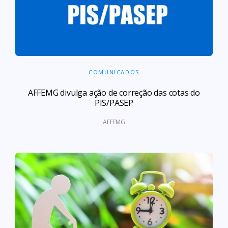
COMUNICADOS
AFFEMG divulga ação de correção das cotas do
PIS/PASEP
AFFEMG