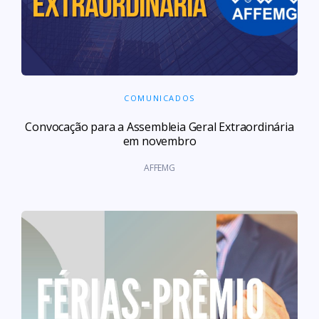
COMUNICADOS
Convocação para a Assembleia Geral Extraordinária
em novembro
AFFEMG