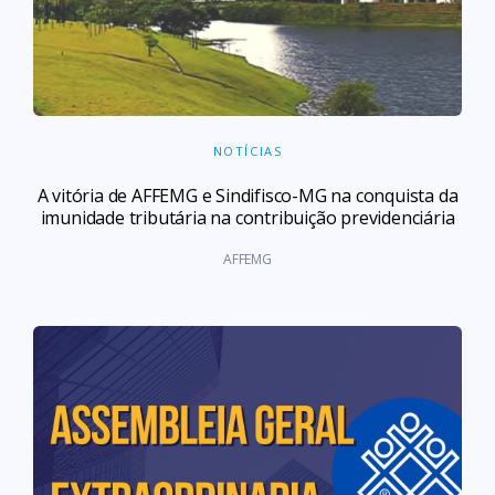
NOTÍCIAS
A vitória de AFFEMG e Sindifisco-MG na conquista da
imunidade tributária na contribuição previdenciária
AFFEMG