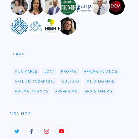
TAGS
VILA MARES
LOAT
PROPAG
AFFEMG 75 ANOS
ARTE EM TODAPARTE
CULTURA
META MORFUS
AFFEMG 74 ANOS
ARRAFFEMG
ANAIS AFFEMG
SIGA-NOS