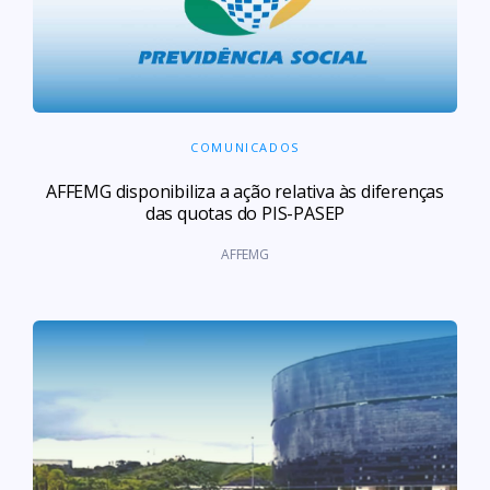
COMUNICADOS
AFFEMG disponibiliza a ação relativa às diferenças
das quotas do PIS-PASEP
AFFEMG