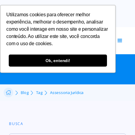
Utilizamos cookies para oferecer melhor
experiência, melhorar o desempenho, analisar
como você interage em nosso site e personalizar
conteúdo. Ao utilizar este site, você concorda
com o uso de cookies.
ASSESSORIA JURÍDICA
Ok, entendi!
Blog
Tag
Assessoria Jurídica
BUSCA