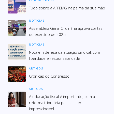
COMUNICADOS
Tudo sobre a AFFEMG na palma da sua mão
NOTÍCIAS
Assembleia Geral Ordinária aprova contas
do exercício de 2025
NOTÍCIAS
Nota em defesa da atuação sindical, com
liberdade e responsabilidade
ARTIGOS
Crônicas do Congresso
ARTIGOS
A educação fiscal é importante; com a
reforma tributária passa a ser
imprescindível