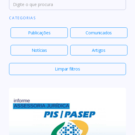
CATEGORIAS
Publicações
Comunicados
Notícias
Artigos
Limpar filtros