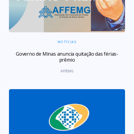
NOTÍCIAS
Governo de Minas anuncia quitação das férias-
prêmio
AFFEMG