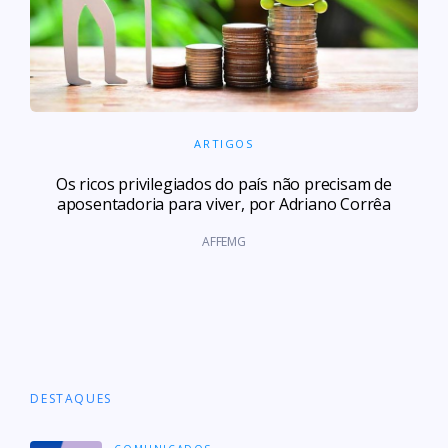
ARTIGOS
Os ricos privilegiados do país não precisam de
aposentadoria para viver, por Adriano Corrêa
AFFEMG
DESTAQUES