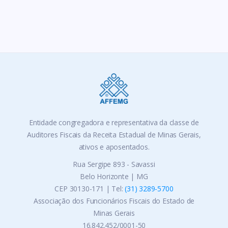
Entidade congregadora e representativa da classe de
Auditores Fiscais da Receita Estadual de Minas Gerais,
ativos e aposentados.
Rua Sergipe 893 - Savassi
Belo Horizonte | MG
CEP 30130-171 | Tel:
(31) 3289-5700
Associação dos Funcionários Fiscais do Estado de
Minas Gerais
16.842.452/0001-50