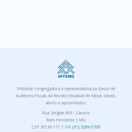
Entidade congregadora e representativa da classe de
Auditores Fiscais da Receita Estadual de Minas Gerais,
ativos e aposentados.
Rua Sergipe 893 - Savassi
Belo Horizonte | MG
CEP 30130-171 | Tel:
(31) 3289-5700