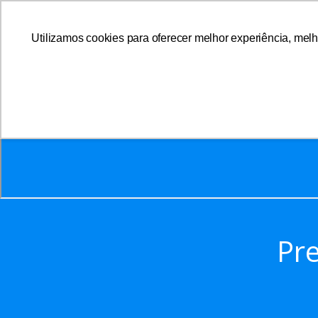
Utilizamos cookies para oferecer melhor experiência, melh
A AFFEMG
Pre