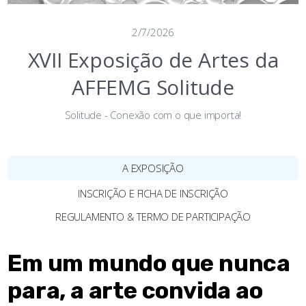
2/7/2026
XVII Exposição de Artes da
AFFEMG Solitude
Solitude - Conexão com o que importa!
A EXPOSIÇÃO
INSCRIÇÃO E FICHA DE INSCRIÇÃO
REGULAMENTO & TERMO DE PARTICIPAÇÃO
Em um mundo que nunca
para, a arte convida ao