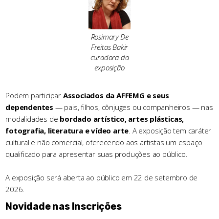
Rosimary De
Freitas Bakir
curadora da
exposição
Podem participar
Associados da AFFEMG e seus
dependentes
— pais, filhos, cônjuges ou companheiros — nas
modalidades de
bordado artístico, artes plásticas,
fotografia, literatura e vídeo arte
. A exposição tem caráter
cultural e não comercial, oferecendo aos artistas um espaço
qualificado para apresentar suas produções ao público.
A exposição será aberta ao público em 22 de setembro de
2026.
Novidade nas Inscrições