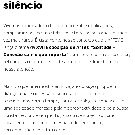
silêncio
Vivemos conectados o tempo todo. Entre notificações,
compromissos, metas e telas, os intervalos se tornaram cada
vez mais raros. É justamente nesse contexto que a AFFEMG
lança o tema da
XVII Exposição de Artes
:
“Solitude –
Conexão com o que importa!”
, um convite para desacelerar,
refletir e transformar em arte aquilo que realmente merece
nossa atenção.
Mais do que uma mostra artística, a exposição propõe um
diálogo atual e necessário sobre a forma como nos
relacionamos com o tempo, com a tecnologia e conosco. Em
uma sociedade marcada pela hiperconectividade e pela busca
constante por desempenho, a solitude surge não como
isolamento, mas como um espaço de reencontro,
contemplação e escuta interior.