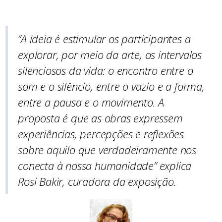
“A ideia é estimular os participantes a
explorar, por meio da arte, os intervalos
silenciosos da vida: o encontro entre o
som e o silêncio, entre o vazio e a forma,
entre a pausa e o movimento. A
proposta é que as obras expressem
experiências, percepções e reflexões
sobre aquilo que verdadeiramente nos
conecta à nossa humanidade”
explica
Rosi Bakir, curadora da exposição
.