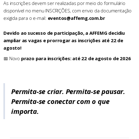
As inscrições devem ser realizadas por meio do formulário
disponível no menu INSCRIÇÕES, com envio da documentação
exigida para o e-mail:
eventos@affemg.com.br
Devido ao sucesso de participação, a AFFEMG decidiu
ampliar as vagas e prorrogar as inscrições até 22 de
agosto!
📅 Novo
prazo para inscrições: até 22 de agosto de 2026
Permita-se criar. Permita-se pausar.
Permita-se conectar com o que
importa.