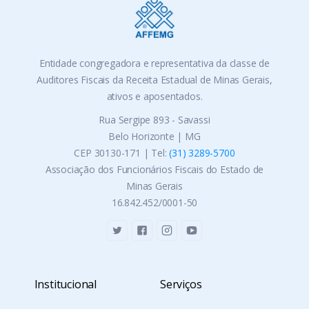
Entidade congregadora e representativa da classe de
Auditores Fiscais da Receita Estadual de Minas Gerais,
ativos e aposentados.
Rua Sergipe 893 - Savassi
Belo Horizonte | MG
CEP 30130-171 | Tel:
(31) 3289-5700
Associação dos Funcionários Fiscais do Estado de
Minas Gerais
16.842.452/0001-50
Institucional
Serviços