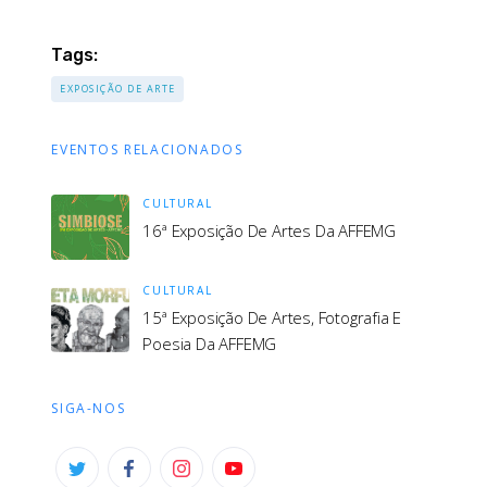
Tags:
EXPOSIÇÃO DE ARTE
EVENTOS RELACIONADOS
CULTURAL
16ª Exposição De Artes Da AFFEMG
CULTURAL
15ª Exposição De Artes, Fotografia E
Poesia Da AFFEMG
SIGA-NOS