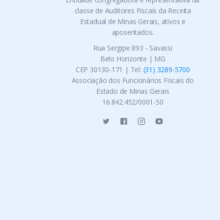
classe de Auditores Fiscais da Receita
Estadual de Minas Gerais, ativos e
aposentados.
Rua Sergipe 893 - Savassi
Belo Horizonte | MG
CEP 30130-171 | Tel:
(31) 3289-5700
Associação dos Funcionários Fiscais do
Estado de Minas Gerais
16.842.452/0001-50