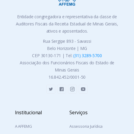
Entidade congregadora e representativa da classe de
Auditores Fiscais da Receita Estadual de Minas Gerais,
ativos e aposentados.
Rua Sergipe 893 - Savassi
Belo Horizonte | MG
CEP 30130-171 | Tel:
(31) 3289-5700
Associação dos Funcionários Fiscais do Estado de
Minas Gerais
16.842.452/0001-50
Institucional
Serviços
A AFFEMG
Assessoria Jurídica