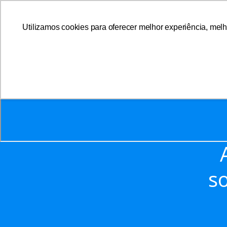
Utilizamos cookies para oferecer melhor experiência, melh
A AFFEMG
so