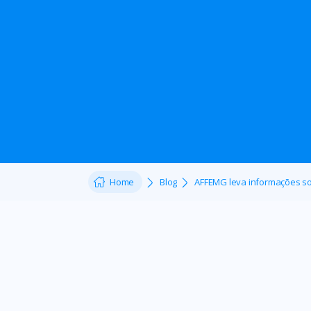
Home
Blog
AFFEMG leva informações sob