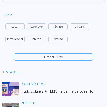
TIPO
Lazer
Esportivo
Técnico
Cultural
Institucional
Interno
Externo
Limpar Filtro
DESTAQUES
COMUNICADOS
Tudo sobre a AFFEMG na palma da sua mão
NOTÍCIAS