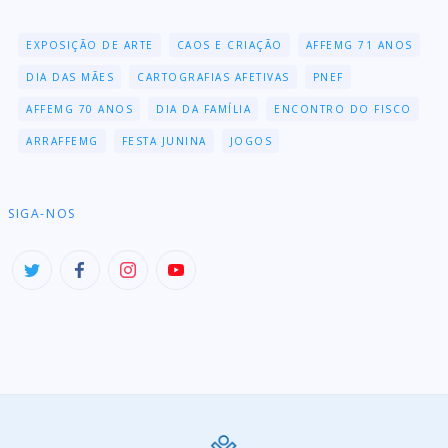
EXPOSIÇÃO DE ARTE
CAOS E CRIAÇÃO
AFFEMG 71 ANOS
DIA DAS MÃES
CARTOGRAFIAS AFETIVAS
PNEF
AFFEMG 70 ANOS
DIA DA FAMÍLIA
ENCONTRO DO FISCO
ARRAFFEMG
FESTA JUNINA
JOGOS
SIGA-NOS