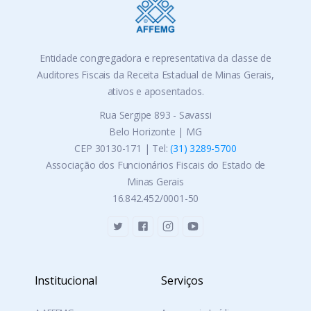
Entidade congregadora e representativa da classe de
Auditores Fiscais da Receita Estadual de Minas Gerais,
ativos e aposentados.
Rua Sergipe 893 - Savassi
Belo Horizonte | MG
CEP 30130-171 | Tel:
(31) 3289-5700
Associação dos Funcionários Fiscais do Estado de
Minas Gerais
16.842.452/0001-50
Institucional
Serviços