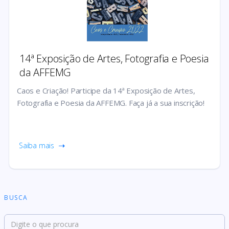
14ª Exposição de Artes, Fotografia e Poesia
da AFFEMG
Caos e Criação! Participe da 14ª Exposição de Artes,
Fotografia e Poesia da AFFEMG. Faça já a sua inscrição!
Saiba mais
BUSCA