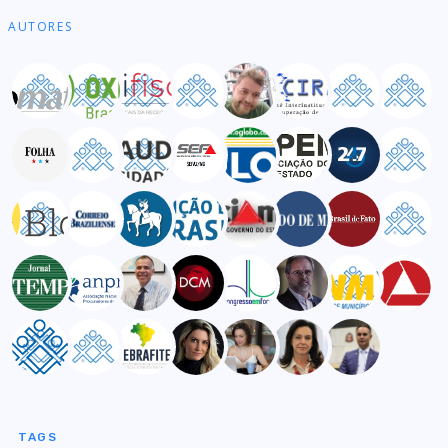
AUTORES
TAGS