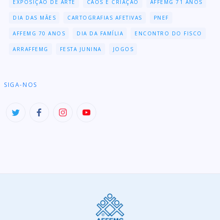
EXPOSIÇÃO DE ARTE
CAOS E CRIAÇÃO
AFFEMG 71 ANOS
DIA DAS MÃES
CARTOGRAFIAS AFETIVAS
PNEF
AFFEMG 70 ANOS
DIA DA FAMÍLIA
ENCONTRO DO FISCO
ARRAFFEMG
FESTA JUNINA
JOGOS
SIGA-NOS