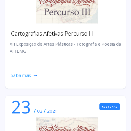
Cartografias Afetivas Percurso III
XII Exposição de Artes Plásticas - Fotografia e Poesia da
AFFEMG
Saiba mais
23
CULTURAL
/
/
02
2021