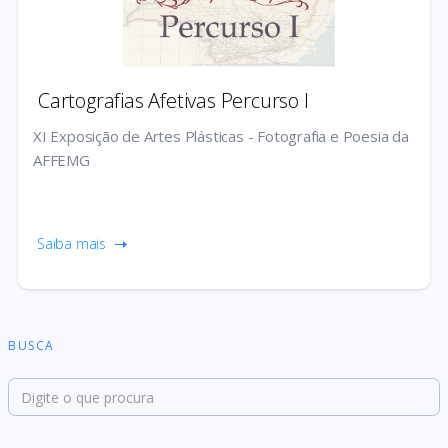
Cartografias Afetivas Percurso I
XI Exposição de Artes Plásticas - Fotografia e Poesia da
AFFEMG
Saiba mais
BUSCA