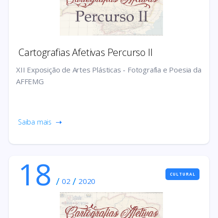
Cartografias Afetivas Percurso II
XII Exposição de Artes Plásticas - Fotografia e Poesia da
AFFEMG
Saiba mais
18
CULTURAL
/
/
02
2020