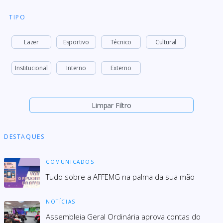
TIPO
Lazer
Esportivo
Técnico
Cultural
Institucional
Interno
Externo
Limpar Filtro
DESTAQUES
COMUNICADOS
Tudo sobre a AFFEMG na palma da sua mão
NOTÍCIAS
Assembleia Geral Ordinária aprova contas do