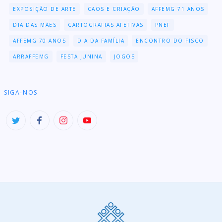
EXPOSIÇÃO DE ARTE
CAOS E CRIAÇÃO
AFFEMG 71 ANOS
DIA DAS MÃES
CARTOGRAFIAS AFETIVAS
PNEF
AFFEMG 70 ANOS
DIA DA FAMÍLIA
ENCONTRO DO FISCO
ARRAFFEMG
FESTA JUNINA
JOGOS
SIGA-NOS