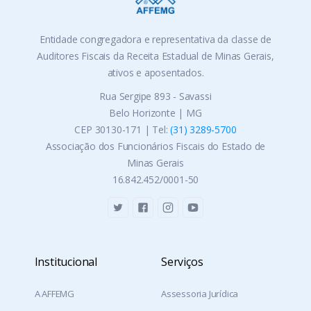
Entidade congregadora e representativa da classe de
Auditores Fiscais da Receita Estadual de Minas Gerais,
ativos e aposentados.
Rua Sergipe 893 - Savassi
Belo Horizonte | MG
CEP 30130-171 | Tel:
(31) 3289-5700
Associação dos Funcionários Fiscais do Estado de
Minas Gerais
16.842.452/0001-50
Institucional
Serviços
A AFFEMG
Assessoria Jurídica