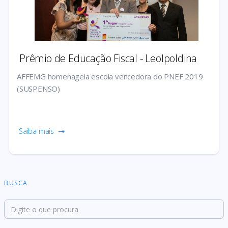
Prêmio de Educação Fiscal - Leolpoldina
AFFEMG homenageia escola vencedora do PNEF 2019
(SUSPENSO)
Saiba mais
BUSCA